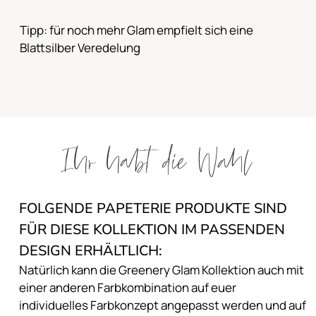
Tipp: für noch mehr Glam empfielt sich eine
Blattsilber Veredelung
Ihr habt die Wahl
FOLGENDE PAPETERIE PRODUKTE SIND
FÜR DIESE KOLLEKTION IM PASSENDEN
DESIGN ERHÄLTLICH:
Natürlich kann die Greenery Glam Kollektion auch mit
einer anderen Farbkombination auf euer
individuelles Farbkonzept angepasst werden und auf