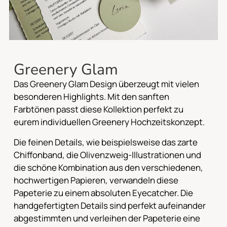
Greenery Glam
Das Greenery Glam Design überzeugt mit vielen
besonderen Highlights. Mit den sanften
Farbtönen passt diese Kollektion perfekt zu
eurem individuellen Greenery Hochzeitskonzept.
Die feinen Details, wie beispielsweise das zarte
Chiffonband, die Olivenzweig-Illustrationen und
die schöne Kombination aus den verschiedenen,
hochwertigen Papieren, verwandeln diese
Papeterie zu einem absoluten Eyecatcher. Die
handgefertigten Details sind perfekt aufeinander
abgestimmten und verleihen der Papeterie eine