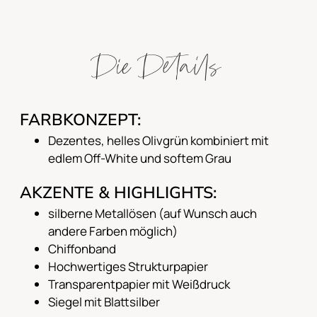
Die Details
FARBKONZEPT:
Dezentes, helles Olivgrün kombiniert mit
edlem Off-White und softem Grau
AKZENTE & HIGHLIGHTS:
silberne Metallösen (auf Wunsch auch
andere Farben möglich)
Chiffonband
Hochwertiges Strukturpapier
Transparentpapier mit Weißdruck
Siegel mit Blattsilber