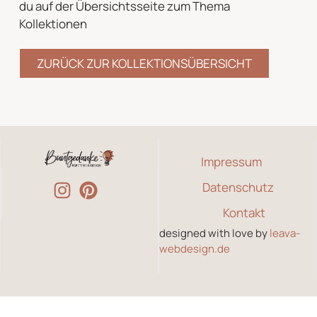
du auf der Übersichtsseite zum Thema
Kollektionen
ZURÜCK ZUR KOLLEKTIONSÜBERSICHT
Impressum
Datenschutz
Kontakt
designed with love by
leava-
webdesign.de