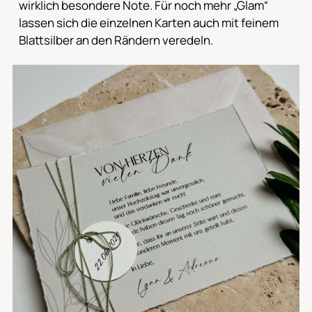
wirklich besondere Note. Für noch mehr „Glam“
lassen sich die einzelnen Karten auch mit feinem
Blattsilber an den Rändern veredeln.