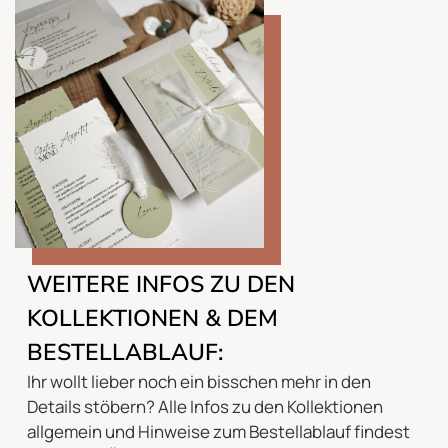
WEITERE INFOS ZU DEN
KOLLEKTIONEN & DEM
BESTELLABLAUF:
Ihr wollt lieber noch ein bisschen mehr in den
Details stöbern? Alle Infos zu den Kollektionen
allgemein und Hinweise zum Bestellablauf findest